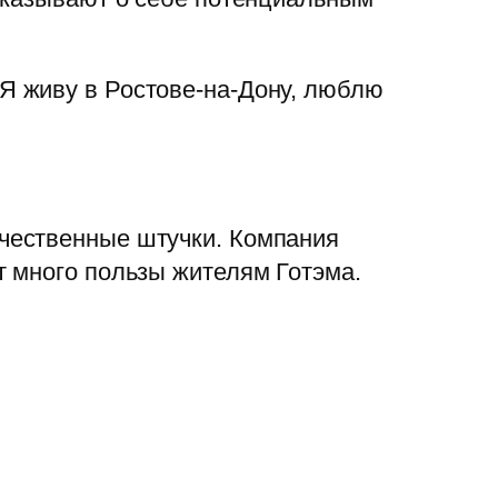
 Я живу в Ростове-на-Дону, люблю
ачественные штучки. Компания
ит много пользы жителям Готэма.